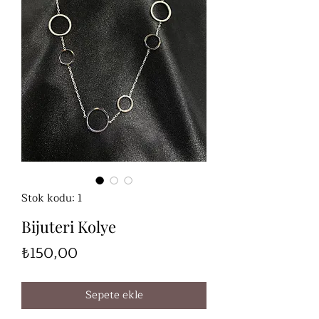
Stok kodu: 1
Bijuteri Kolye
Fiyat
₺150,00
Sepete ekle