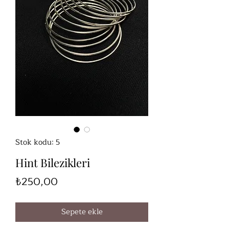
Stok kodu: 5
Hint Bilezikleri
Fiyat
₺250,00
Sepete ekle