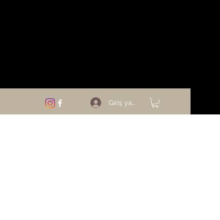
Giriş yap