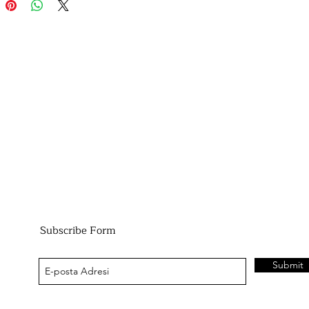
Subscribe Form
Submit