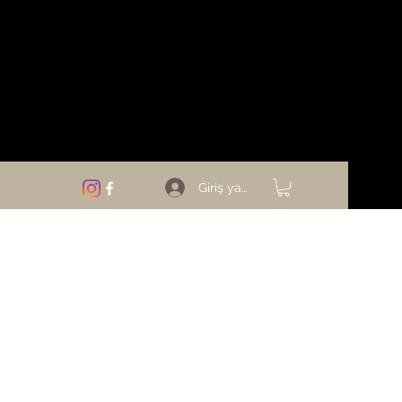
Giriş yap