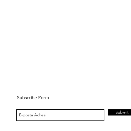
Subscribe Form
Submit