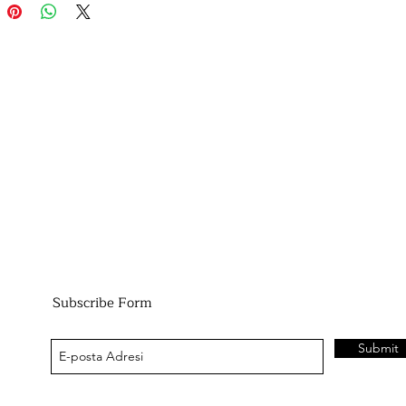
Subscribe Form
Submit