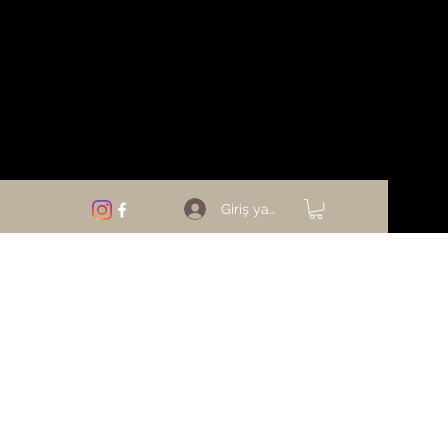
Giriş yap