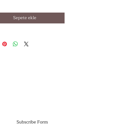
Sepete ekle
Subscribe Form