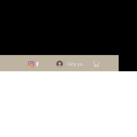
Giriş yap