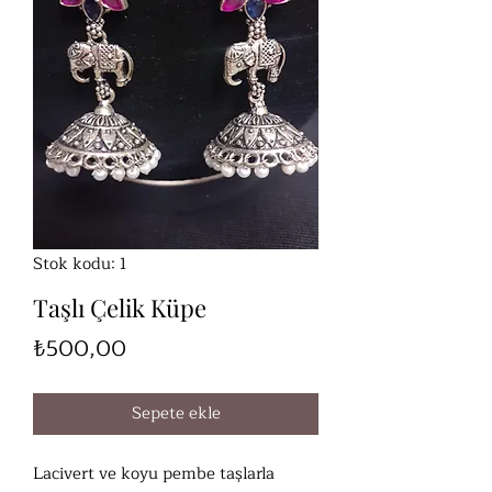
Stok kodu: 1
Taşlı Çelik Küpe
Fiyat
₺500,00
Sepete ekle
Lacivert ve koyu pembe taşlarla