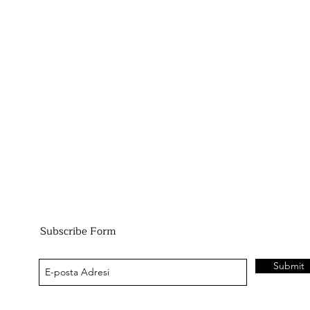
Subscribe Form
Submit