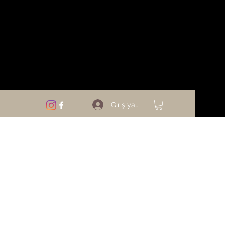
Giriş yap