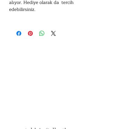
alıyor. Hediye olarak da tercih
edebilirsiniz.
Ashiv’s Collection