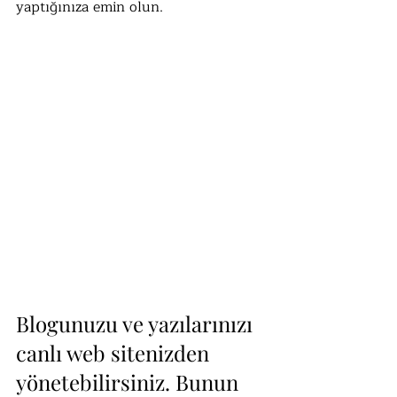
yaptığınıza emin olun.
Blogunuzu ve yazılarınızı 
canlı web sitenizden 
yönetebilirsiniz. Bunun 