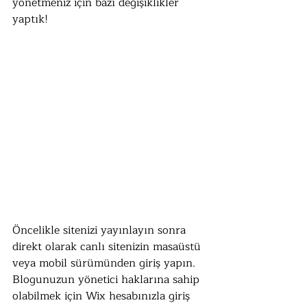
yönetmeniz için bazı değişiklikler 
yaptık!
Öncelikle sitenizi yayınlayın sonra 
direkt olarak canlı sitenizin masaüstü 
veya mobil sürümünden giriş yapın. 
Blogunuzun yönetici haklarına sahip 
olabilmek için Wix hesabınızla giriş 