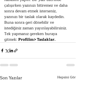
çalışırken yazınızı bitiremez ve daha 
sonra devam etmek isterseniz, 
yazınızı bir taslak olarak kaydedin. 
Buna sonra geri dönebilir ve 
istediğiniz zaman yayınlayabilirsiniz. 
Tek yapmanız gereken buraya 
gitmek: 
Profilim> Taslaklar.
Son Yazılar
Hepsini Gör