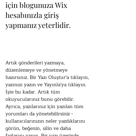
için blogunuza Wix 
hesabınızla giriş 
yapmanız yeterlidir.
Artık gönderileri yazmaya, 
düzenlemeye ve yönetmeye 
hazırsınız. Bir Yazı Oluştur'a tıklayın, 
yazınızı yazın ve Yayınla'ya tıklayın. 
İşte bu kadar. Artık tüm 
okuyucularınız bunu görebilir. 
Ayrıca, yazılarınız için yazılan tüm 
yorumları da yönetebilirsiniz - 
kullanıcılarınızın neler yazdıklarını 
görün, beğenin, silin ve daha 
fazlasını yapın. Bir yazı üzerinde 