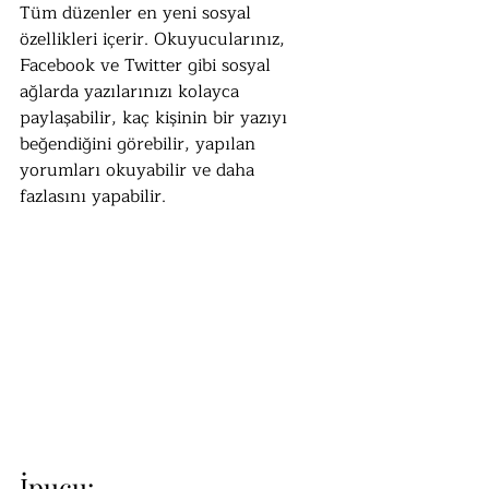
Tüm düzenler en yeni sosyal 
özellikleri içerir. Okuyucularınız, 
Facebook ve Twitter gibi sosyal 
ağlarda yazılarınızı kolayca 
paylaşabilir, kaç kişinin bir yazıyı 
beğendiğini görebilir, yapılan 
yorumları okuyabilir ve daha 
fazlasını yapabilir.
İpucu: 